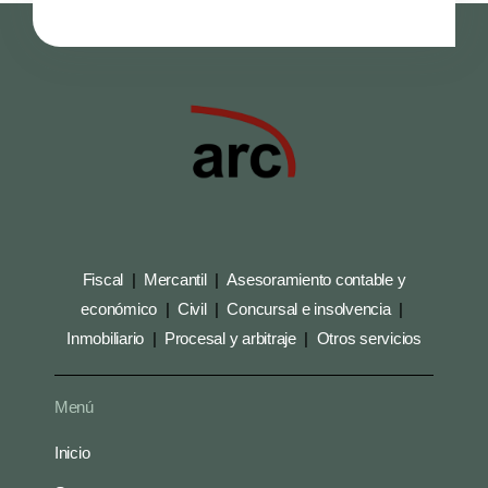
Fiscal
|
Mercantil
|
Asesoramiento contable y
económico
|
Civil
|
Concursal e insolvencia
|
Inmobiliario
|
Procesal y arbitraje
|
Otros servicios
Menú
Inicio