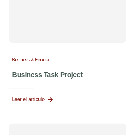
Business & Finance
Business Task Project
Leer el artículo