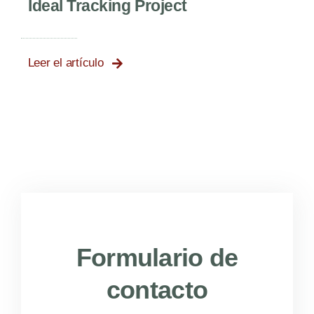
Ideal Tracking Project
Leer el artículo
Formulario de
contacto