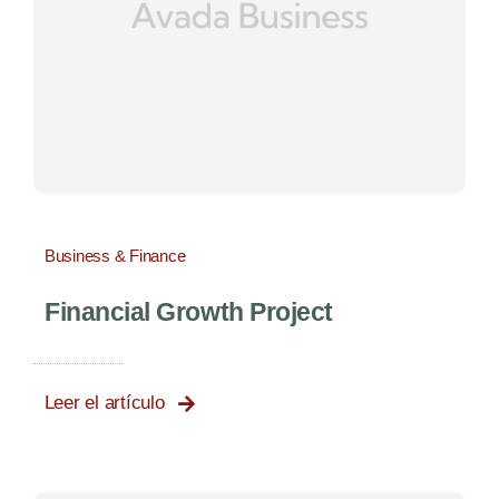
Business & Finance
Financial Growth Project
Leer el artículo