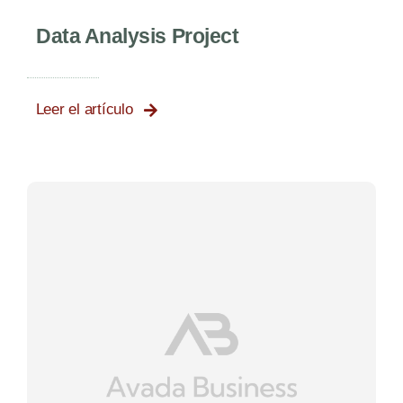
Data Analysis Project
Leer el artículo