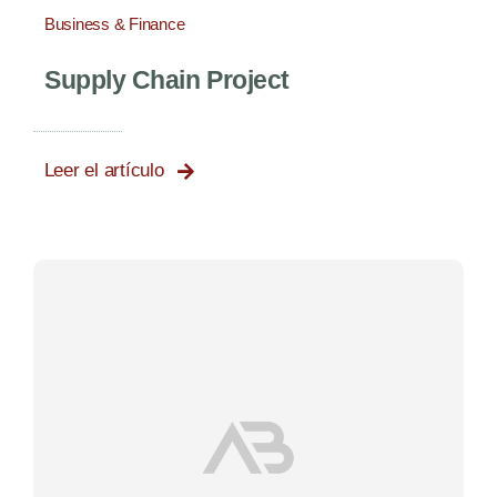
Business & Finance
Supply Chain Project
Leer el artículo