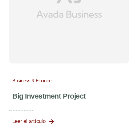
Noticias
Contacto
Business & Finance
Big Investment Project
Leer el artículo