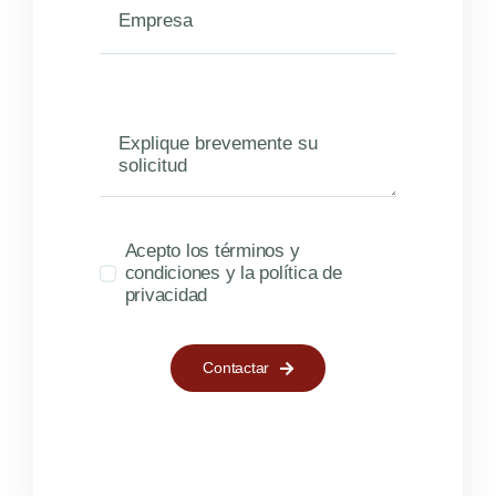
Acepto los términos y
condiciones y la política de
privacidad
Contactar