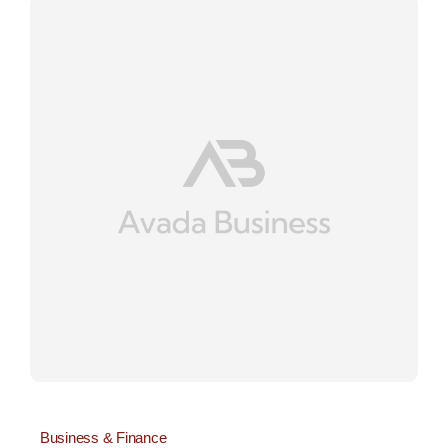
Business & Finance