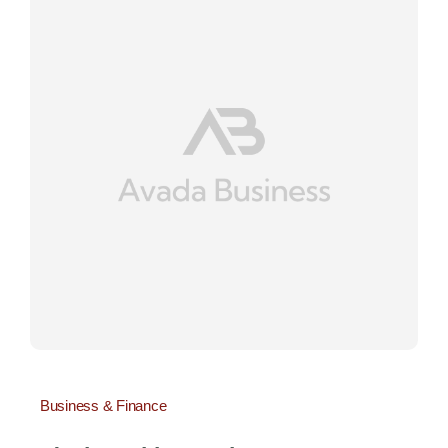
Business & Finance