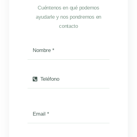
Cuéntenos en qué podemos
ayudarle y nos pondremos en
contacto